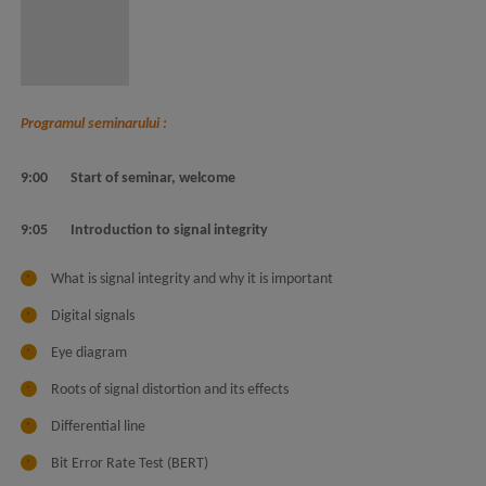
Programul seminarului :
9:00 Start of seminar, welcome
9:05 Introduction to signal integrity
What is signal integrity and why it is important
Digital signals
Eye diagram
Roots of signal distortion and its effects
Differential line
Bit Error Rate Test (BERT)